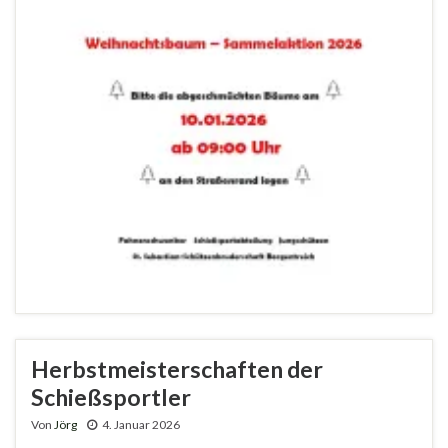
Herbstmeisterschaften der
Schießsportler
Von
Jörg
4. Januar 2026