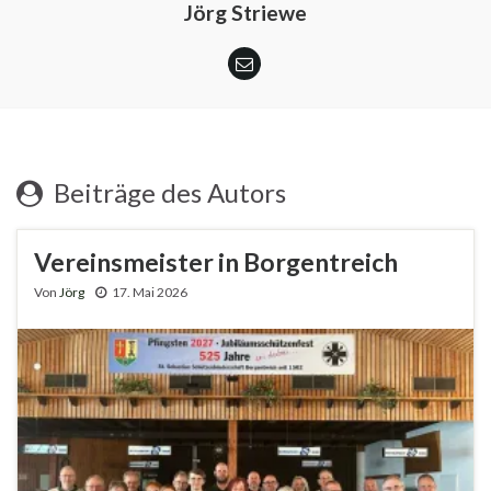
Jörg Striewe
Beiträge des Autors
Vereinsmeister in Borgentreich
Von
Jörg
17. Mai 2026