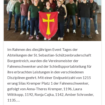
Im Rahmen des diesjährigen Event Tages der
Abteilungen der St. Sebastian-Schützenbruderschaft
Borgentreich, wurden die Vereinsmeister der
Fahnenschwenker und der Schießspportabteilung für
ihre erbrachten Leistungen in den verschiedenen
Disziplinen geehrt. Mit einer Endpunktzahl von 1215
errang Silas Kremper Platz 1 der Fahnenschwenker,
gefolgt von Anna-Theres Kremper, 1196, Laura
Wittkopp, 1192, Ronja Cajka, 1142, Amber Schroeder,
1135, …