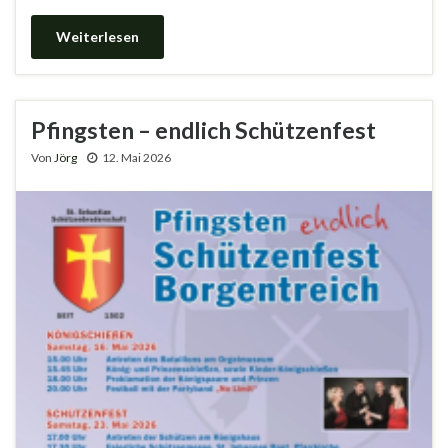
Weiterlesen
Pfingsten – endlich Schützenfest
Von
Jörg
12. Mai 2026