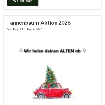
Weiterlesen
Tannenbaum-Aktion 2026
Von
Jörg
5. Januar 2026