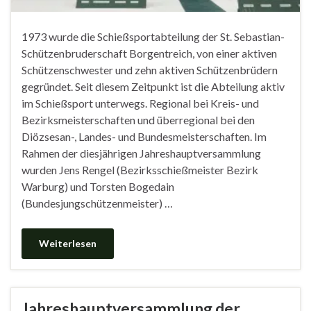
1973 wurde die Schießsportabteilung der St. Sebastian-
Schützenbruderschaft Borgentreich, von einer aktiven
Schützenschwester und zehn aktiven Schützenbrüdern
gegründet. Seit diesem Zeitpunkt ist die Abteilung aktiv
im Schießsport unterwegs. Regional bei Kreis- und
Bezirksmeisterschaften und überregional bei den
Diözsesan-, Landes- und Bundesmeisterschaften. Im
Rahmen der diesjährigen Jahreshauptversammlung
wurden Jens Rengel (Bezirksschießmeister Bezirk
Warburg) und Torsten Bogedain
(Bundesjungschützenmeister) …
Weiterlesen
Jahreshauptversammlung der