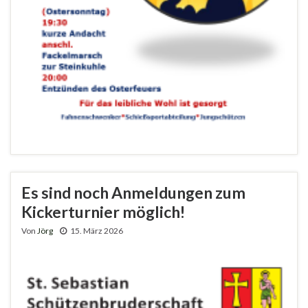
Es sind noch Anmeldungen zum
Kickerturnier möglich!
Von
Jörg
15. März 2026