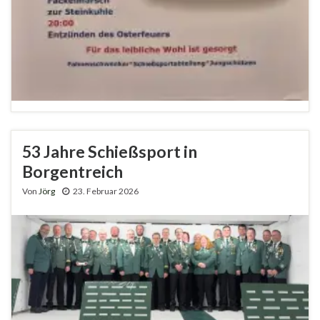
53 Jahre Schießsport in
Borgentreich
Von
Jörg
23. Februar 2026