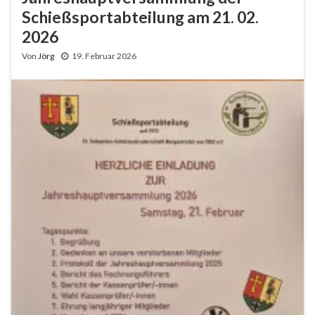
Schießsportabteilung am 21. 02.
2026
Von
Jörg
19. Februar 2026