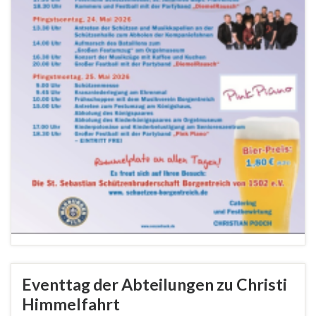
Eventtag der Abteilungen zu Christi
Himmelfahrt