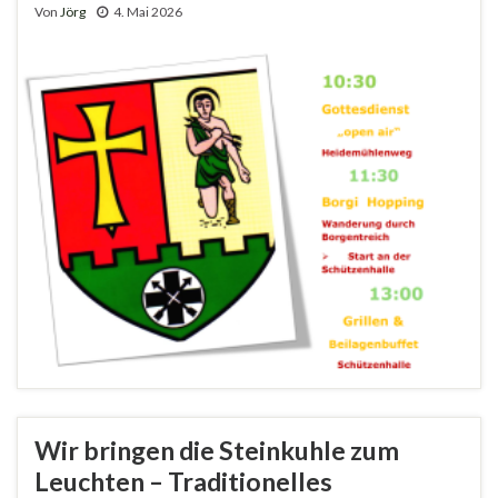
Von
Jörg
4. Mai 2026
Wir bringen die Steinkuhle zum
Leuchten – Traditionelles