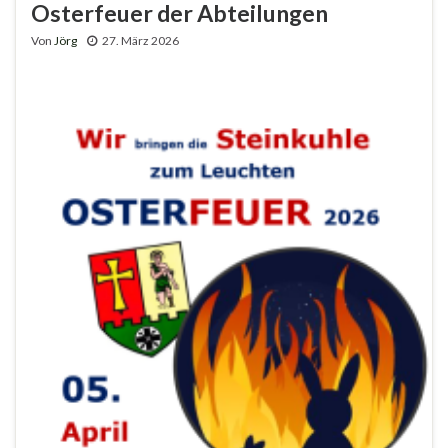
Osterfeuer der Abteilungen
Von
Jörg
27. März 2026