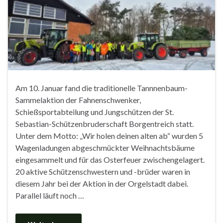
Am 10. Januar fand die traditionelle Tannnenbaum-
Sammelaktion der Fahnenschwenker,
Schießsportabteilung und Jungschützen der St.
Sebastian-Schützenbruderschaft Borgentreich statt.
Unter dem Motto: „Wir holen deinen alten ab“ wurden 5
Wagenladungen abgeschmückter Weihnachtsbäume
eingesammelt und für das Osterfeuer zwischengelagert.
20 aktive Schützenschwestern und -brüder waren in
diesem Jahr bei der Aktion in der Orgelstadt dabei.
Parallel läuft noch …