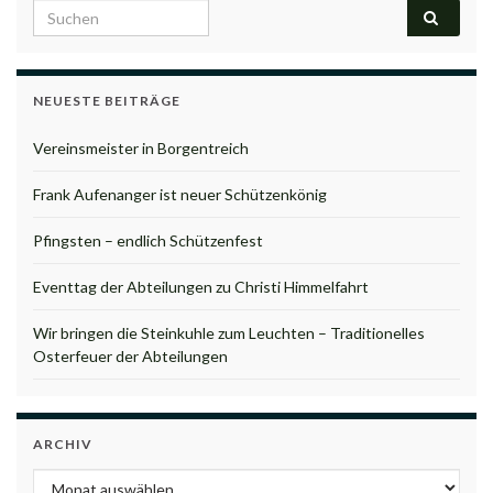
Search for:
NEUESTE BEITRÄGE
Vereinsmeister in Borgentreich
Frank Aufenanger ist neuer Schützenkönig
Pfingsten – endlich Schützenfest
Eventtag der Abteilungen zu Christi Himmelfahrt
Wir bringen die Steinkuhle zum Leuchten – Traditionelles
Osterfeuer der Abteilungen
ARCHIV
Archiv