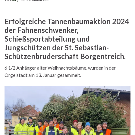
Erfolgreiche Tannenbaumaktion 2024
der Fahnenschwenker,
Schießsportabteilung und
Jungschützen der St. Sebastian-
Schützenbruderschaft Borgentreich.
6 1/2 Anhänger alter Weihnachtsbäume, wurden in der
Orgelstadt am 13. Januar gesammelt.