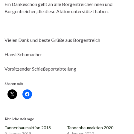
Ein Dankeschön geht an alle Borgentreicherinnen und
Borgentreicher, die diese Aktion unterstützt haben.
Vielen Dank und beste Grüße aus Borgentreich
Hansi Schumacher
Vorsitzender Schießsportabteilung
Sharen mit:
Ähnliche Beiträge
Tannenbaumaktion 2018
Tannenbaumaktion 2020
9. Januar 2018
4. Januar 2020