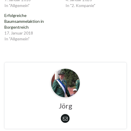
In "Allgemein"
In "2. Kompanie"
Erfolgreiche
Baumsammelaktion in
Borgentreich
17. Januar 2018
In "Allgemein"
Jörg