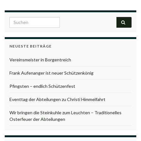
Search for:
NEUESTE BEITRÄGE
Vereinsmeister in Borgentreich
Frank Aufenanger ist neuer Schützenkönig
Pfingsten – endlich Schützenfest
Eventtag der Abteilungen zu Christi Himmelfahrt
Wir bringen die Steinkuhle zum Leuchten – Traditionelles
Osterfeuer der Abteilungen