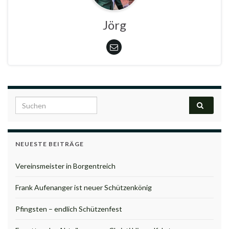
Jörg
Search for:
NEUESTE BEITRÄGE
Vereinsmeister in Borgentreich
Frank Aufenanger ist neuer Schützenkönig
Pfingsten – endlich Schützenfest