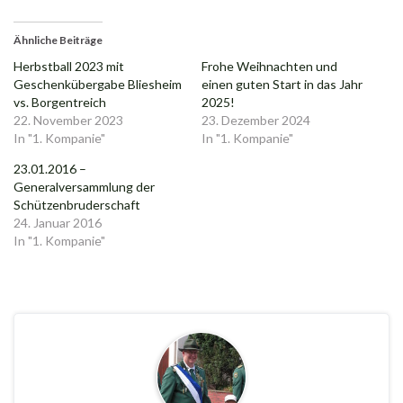
Ähnliche Beiträge
Herbstball 2023 mit
Frohe Weihnachten und
Geschenkübergabe Bliesheim
einen guten Start in das Jahr
vs. Borgentreich
2025!
22. November 2023
23. Dezember 2024
In "1. Kompanie"
In "1. Kompanie"
23.01.2016 –
Generalversammlung der
Schützenbruderschaft
24. Januar 2016
In "1. Kompanie"