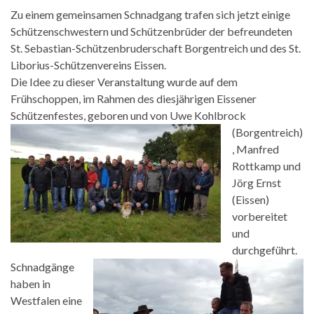
Zu einem gemeinsamen Schnadgang trafen sich jetzt einige
Schützenschwestern und Schützenbrüder der befreundeten
St. Sebastian-Schützenbruderschaft Borgentreich und des St.
Liborius-Schützenvereins Eissen.
Die Idee zu dieser Veranstaltung wurde auf dem
Frühschoppen, im Rahmen des diesjährigen Eissener
Schützenfestes, geboren
und von Uwe Kohlbrock
(Borgentreich)
, Manfred
Rottkamp und
Jörg Ernst
(Eissen)
vorbereitet
und
durchgeführt.
Schnadgänge
haben in
Westfalen eine