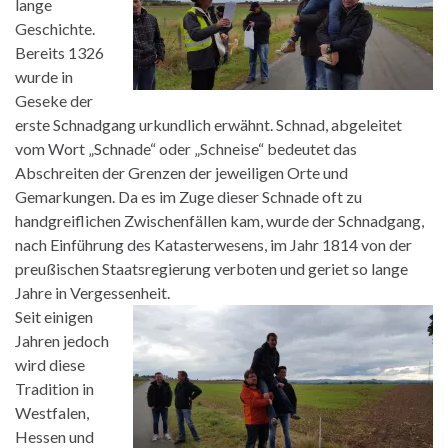
lange
Geschichte.
Bereits 1326
wurde in
Geseke der
erste Schnadgang urkundlich erwähnt. Schnad, abgeleitet
vom Wort „Schnade“ oder „Schneise“ bedeutet das
Abschreiten der Grenzen der jeweiligen Orte und
Gemarkungen. Da es im Zuge dieser Schnade oft zu
handgreiflichen Zwischenfällen kam, wurde der Schnadgang,
nach Einführung des Katasterwesens, im Jahr 1814 von der
preußischen Staatsregierung verboten und geriet so lange
Jahre in Vergessenheit.
Seit einigen
Jahren jedoch
wird diese
Tradition in
Westfalen,
Hessen und