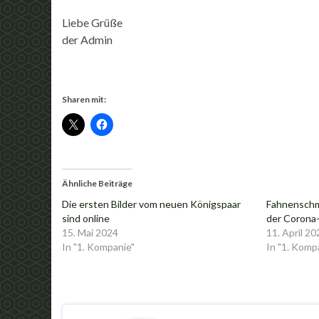
Liebe Grüße
der Admin
Sharen mit:
Ähnliche Beiträge
Die ersten Bilder vom neuen Königspaar
Fahnenschm
sind online
der Corona
15. Mai 2024
11. April 20
In "1. Kompanie"
In "1. Komp