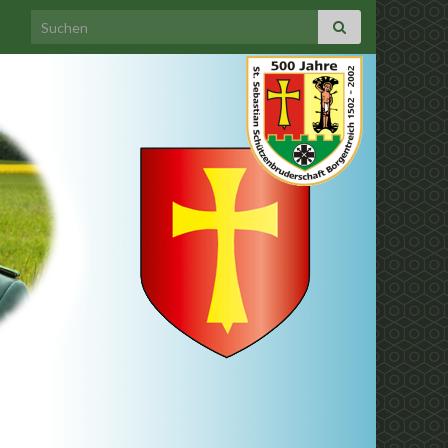
Search for: