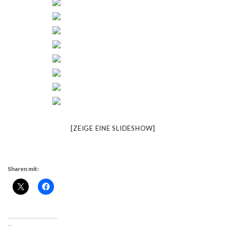
[ZEIGE EINE SLIDESHOW]
Sharen mit: