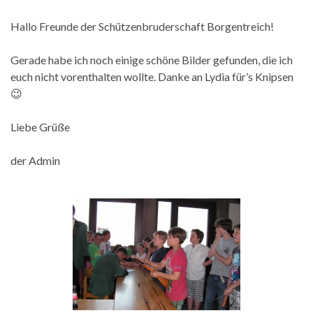
Hallo Freunde der Schützenbruderschaft Borgentreich!
Gerade habe ich noch einige schöne Bilder gefunden, die ich
euch nicht vorenthalten wollte. Danke an Lydia für’s Knipsen
😉
Liebe Grüße
der Admin