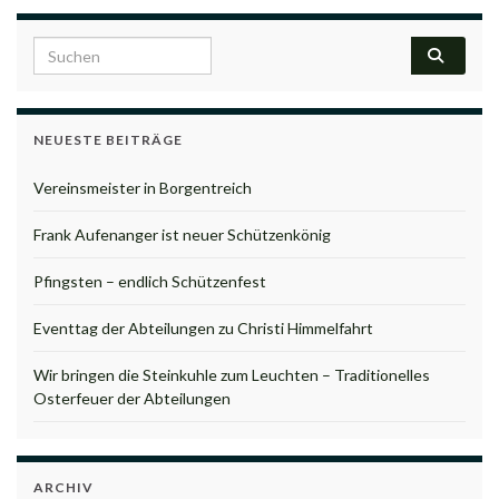
Search for:
NEUESTE BEITRÄGE
Vereinsmeister in Borgentreich
Frank Aufenanger ist neuer Schützenkönig
Pfingsten – endlich Schützenfest
Eventtag der Abteilungen zu Christi Himmelfahrt
Wir bringen die Steinkuhle zum Leuchten – Traditionelles
Osterfeuer der Abteilungen
ARCHIV