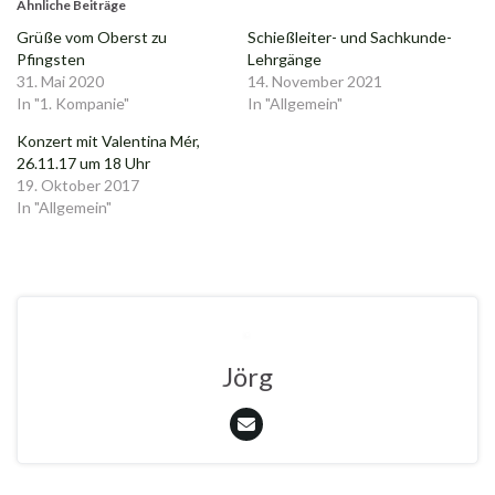
Ähnliche Beiträge
Grüße vom Oberst zu
Schießleiter- und Sachkunde-
Pfingsten
Lehrgänge
31. Mai 2020
14. November 2021
In "1. Kompanie"
In "Allgemein"
Konzert mit Valentina Mér,
26.11.17 um 18 Uhr
19. Oktober 2017
In "Allgemein"
Jörg