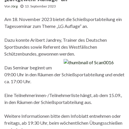
Von
Jörg
13. September 2023
Am 18. November 2023 bietet die Schießsportabteilung ein
Tagesseminar zum Theme „LG Auflage“ an.
Dazu konnte Aribert Jandrey, Trainer des Deutschen
Sportbundes sowie Referent des Westfälischen
Schützenbundes, gewonnen werden.
Das Seminar beginnt um
09:00 Uhr in den Räumen der Schießsportabteilung und endet
ca. 17:00 Uhr.
Eine Teilnehmerinnen-/Teilnehmerliste hängt, ab dem 15.09.,
in den Räumen der Schießsportabteilung aus.
Weitere Informationen bitte dem Infoblatt entnehmen oder
freitags, ab 19:30 Uhr, beim wöchentlichen Übungsschießen