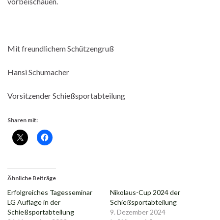
vorbeischauen.
Mit freundlichem Schützengruß
Hansi Schumacher
Vorsitzender Schießsportabteilung
Sharen mit:
Ähnliche Beiträge
Erfolgreiches Tagesseminar
Nikolaus-Cup 2024 der
LG Auflage in der
Schießsportabteilung
Schießsportabteilung
9. Dezember 2024