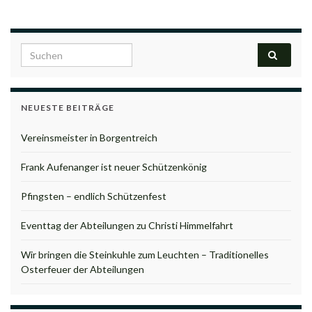
Search for:
NEUESTE BEITRÄGE
Vereinsmeister in Borgentreich
Frank Aufenanger ist neuer Schützenkönig
Pfingsten – endlich Schützenfest
Eventtag der Abteilungen zu Christi Himmelfahrt
Wir bringen die Steinkuhle zum Leuchten – Traditionelles
Osterfeuer der Abteilungen