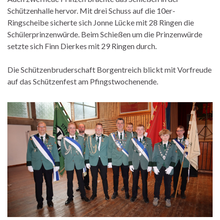
Schützenhalle hervor. Mit drei Schuss auf die 10er-
Ringscheibe sicherte sich Jonne Lücke mit 28 Ringen die
Schülerprinzenwürde. Beim Schießen um die Prinzenwürde
setzte sich Finn Dierkes mit 29 Ringen durch.
Die Schützenbruderschaft Borgentreich blickt mit Vorfreude
auf das Schützenfest am Pfingstwochenende.