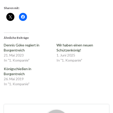
Sharen mit:
Ähnliche Beiträge
Dennis Göke regiert in
Wir haben einen neuen
Borgentreich
Schützenkönig!
21. Mai 2023
1. Juni 2025
In "1. Kompanie"
In "1. Kompanie"
Königschießen in
Borgentreich
26. Mai 2019
In "1. Kompanie"