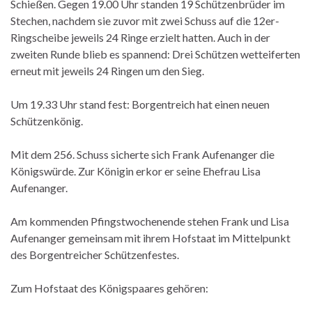
Schießen. Gegen 19.00 Uhr standen 19 Schützenbrüder im
Stechen, nachdem sie zuvor mit zwei Schuss auf die 12er-
Ringscheibe jeweils 24 Ringe erzielt hatten. Auch in der
zweiten Runde blieb es spannend: Drei Schützen wetteiferten
erneut mit jeweils 24 Ringen um den Sieg.
Um 19.33 Uhr stand fest: Borgentreich hat einen neuen
Schützenkönig.
Mit dem 256. Schuss sicherte sich Frank Aufenanger die
Königswürde. Zur Königin erkor er seine Ehefrau Lisa
Aufenanger.
Am kommenden Pfingstwochenende stehen Frank und Lisa
Aufenanger gemeinsam mit ihrem Hofstaat im Mittelpunkt
des Borgentreicher Schützenfestes.
Zum Hofstaat des Königspaares gehören: