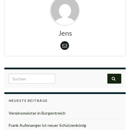
Jens
Search for:
NEUESTE BEITRÄGE
Vereinsmeister in Borgentreich
Frank Aufenanger ist neuer Schützenkönig