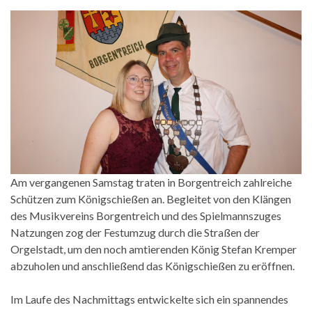
Am vergangenen Samstag traten in Borgentreich zahlreiche
Schützen zum Königschießen an. Begleitet von den Klängen
des Musikvereins Borgentreich und des Spielmannszuges
Natzungen zog der Festumzug durch die Straßen der
Orgelstadt, um den noch amtierenden König Stefan Kremper
abzuholen und anschließend das Königschießen zu eröffnen.
Im Laufe des Nachmittags entwickelte sich ein spannendes