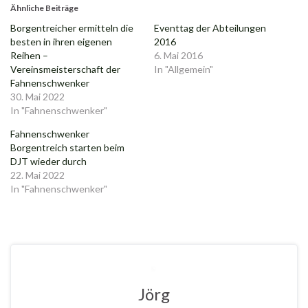
Ähnliche Beiträge
Borgentreicher ermitteln die
Eventtag der Abteilungen
besten in ihren eigenen
2016
Reihen –
6. Mai 2016
Vereinsmeisterschaft der
In "Allgemein"
Fahnenschwenker
30. Mai 2022
In "Fahnenschwenker"
Fahnenschwenker
Borgentreich starten beim
DJT wieder durch
22. Mai 2022
In "Fahnenschwenker"
Jörg