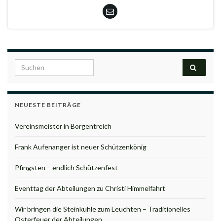
Search for:
NEUESTE BEITRÄGE
Vereinsmeister in Borgentreich
Frank Aufenanger ist neuer Schützenkönig
Pfingsten – endlich Schützenfest
Eventtag der Abteilungen zu Christi Himmelfahrt
Wir bringen die Steinkuhle zum Leuchten – Traditionelles
Osterfeuer der Abteilungen