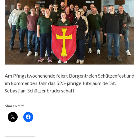
Am Pfingstwochenende feiert Borgentreich Schützenfest und
im kommenden Jahr das 525-jährige Jubiläum der St.
Sebastian-Schützenbruderschaft.
Sharen mit: