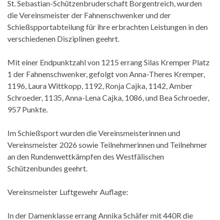
St. Sebastian-Schützenbruderschaft Borgentreich, wurden
die Vereinsmeister der Fahnenschwenker und der
Schießspportabteilung für ihre erbrachten Leistungen in den
verschiedenen Disziplinen geehrt.
Mit einer Endpunktzahl von 1215 errang Silas Kremper Platz
1 der Fahnenschwenker, gefolgt von Anna-Theres Kremper,
1196, Laura Wittkopp, 1192, Ronja Cajka, 1142, Amber
Schroeder, 1135, Anna-Lena Cajka, 1086, und Bea Schroeder,
957 Punkte.
Im Schießsport wurden die Vereinsmeisterinnen und
Vereinsmeister 2026 sowie Teilnehmerinnen und Teilnehmer
an den Rundenwettkämpfen des Westfälischen
Schützenbundes geehrt.
Vereinsmeister Luftgewehr Auflage:
In der Damenklasse errang Annika Schäfer mit 440R die