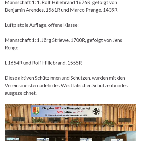
Mannschaft 1: 1. Rolf Hillebrand 1676R, gefolgt von
Benjamin Arendes, 1561R und Marco Prange, 1439R
Luftpistole Auflage, offene Klasse:
Mannschaft 1: 1. Jörg Striewe, 1700R, gefolgt von Jens
Renge
l, 1654R und Rolf Hillebrand, 1555R
Diese aktiven Schützinnen und Schützen, wurden mit den
Vereinsmeisternadeln des Westfälischen Schützenbundes
ausgezeichnet.