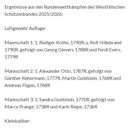
Ergebnisse aus den Rundenwettkämpfen des Westfälischen
Schützenbundes 2025/2026:
Luftgewehr Auflage:
Mannschaft 1: 1. Rüdiger Kröhn, 1790R, u. Rolf Hillebrand
1790R, gefolgt von Georg Gievers 1788R und Ferdi Evers,
1779R
Mannschaft 2: 1. Alexander Otto, 1787R, gefolgt von
Günther Rehermann, 1777R, Martin Goldstein, 1768R und
Andreas Fögen, 1748R
Mannschaft 3: 1. Sandra Goldstein, 1770R, gefolgt von
Marco Prange, 1738R und Karin Riepe, 1736R
Kleinkaliber: