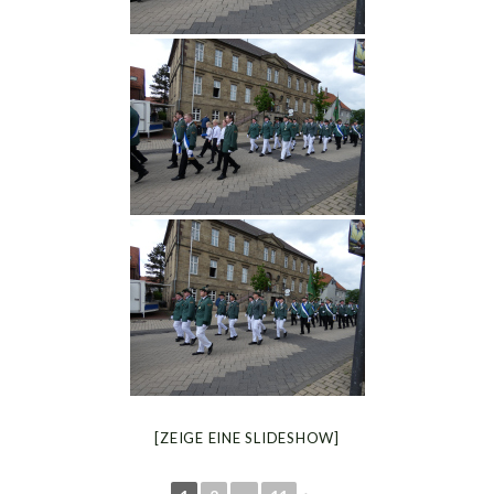
[ZEIGE EINE SLIDESHOW]