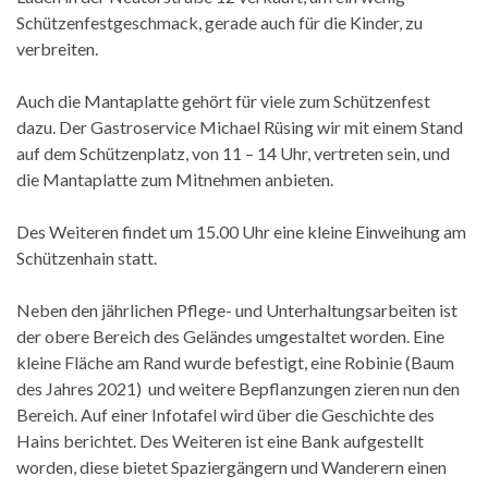
Schützenfestgeschmack, gerade auch für die Kinder, zu
verbreiten.
Auch die Mantaplatte gehört für viele zum Schützenfest
dazu. Der Gastroservice Michael Rüsing wir mit einem Stand
auf dem Schützenplatz, von 11 – 14 Uhr, vertreten sein, und
die Mantaplatte zum Mitnehmen anbieten.
Des Weiteren findet um 15.00 Uhr eine kleine Einweihung am
Schützenhain statt.
Neben den jährlichen Pflege- und Unterhaltungsarbeiten ist
der obere Bereich des Geländes umgestaltet worden. Eine
kleine Fläche am Rand wurde befestigt, eine Robinie (Baum
des Jahres 2021) und weitere Bepflanzungen zieren nun den
Bereich. Auf einer Infotafel wird über die Geschichte des
Hains berichtet. Des Weiteren ist eine Bank aufgestellt
worden, diese bietet Spaziergängern und Wanderern einen