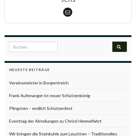
Search for:
NEUESTE BEITRÄGE
Vereinsmeister in Borgentreich
Frank Aufenanger ist neuer Schützenkönig
Pfingsten – endlich Schützenfest
Eventtag der Abteilungen zu Christi Himmelfahrt
Wir bringen die Steinkuhle zum Leuchten – Traditionelles