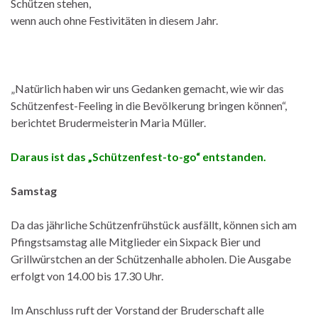
Schützen stehen,
wenn auch ohne Festivitäten in diesem Jahr.
„Natürlich haben wir uns Gedanken gemacht, wie wir das
Schützenfest-Feeling in die Bevölkerung bringen können“,
berichtet Brudermeisterin Maria Müller.
Daraus ist das „Schützenfest-to-go“ entstanden.
Samstag
Da das jährliche Schützenfrühstück ausfällt, können sich am
Pfingstsamstag alle Mitglieder ein Sixpack Bier und
Grillwürstchen an der Schützenhalle abholen. Die Ausgabe
erfolgt von 14.00 bis 17.30 Uhr.
Im Anschluss ruft der Vorstand der Bruderschaft alle