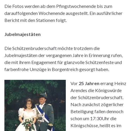
Die Fotos werden ab dem Pfingstwochenende bis zum
darauffolgenden Wochenende ausgestellt. Ein ausführlicher
Bericht mit den Stationen folgt.
Jubelmajestäten
Die Schützenbruderschaft möchte trotzdem die
Jubelmajestäten der vergangenen Jahre in Erinnerung rufen,
die mit ihrem Engagement für glanzvolle Schützenfeste und
farbenfrohe Umzüge in Borgentreich gesorgt haben.
Vor
25 Jahren
errang Heinz
Arendes die Königswürde
der Schützenbruderschaft.
Nach zunächst zögerlicher
Beteiligung fallen dennoch
schon um 17:30Uhr die
Königschüsse, heißt es im