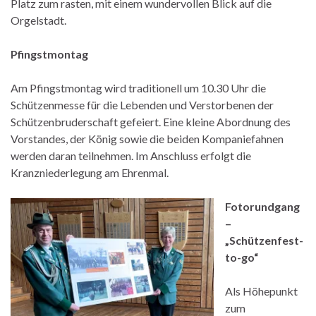
Platz zum rasten, mit einem wundervollen Blick auf die
Orgelstadt.
Pfingstmontag
Am Pfingstmontag wird traditionell um 10.30 Uhr die
Schützenmesse für die Lebenden und Verstorbenen der
Schützenbruderschaft gefeiert. Eine kleine Abordnung des
Vorstandes, der König sowie die beiden Kompaniefahnen
werden daran teilnehmen. Im Anschluss erfolgt die
Kranzniederlegung am Ehrenmal.
Fotorundgang
–
„Schützenfest-
to-go“
Als Höhepunkt
zum