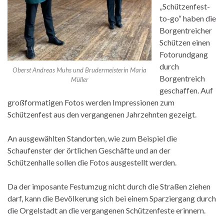
„Schützenfest-
to-go“ haben die
Borgentreicher
Schützen einen
Fotorundgang
durch
Oberst Andreas Muhs und Brudermeisterin Maria
Borgentreich
Müller
geschaffen. Auf
großformatigen Fotos werden Impressionen zum
Schützenfest aus den vergangenen Jahrzehnten gezeigt.
An ausgewählten Standorten, wie zum Beispiel die
Schaufenster der örtlichen Geschäfte und an der
Schützenhalle sollen die Fotos ausgestellt werden.
Da der imposante Festumzug nicht durch die Straßen ziehen
darf, kann die Bevölkerung sich bei einem Sparziergang durch
die Orgelstadt an die vergangenen Schützenfeste erinnern.