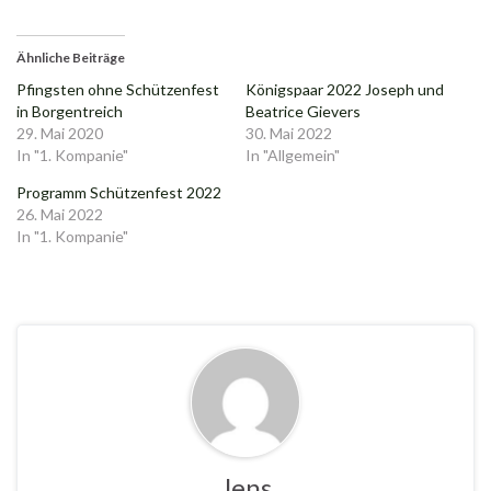
Ähnliche Beiträge
Pfingsten ohne Schützenfest
Königspaar 2022 Joseph und
in Borgentreich
Beatrice Gievers
29. Mai 2020
30. Mai 2022
In "1. Kompanie"
In "Allgemein"
Programm Schützenfest 2022
26. Mai 2022
In "1. Kompanie"
Jens