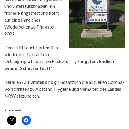
und unterstützt haben, ein
frohes Pfingstfest und hofft
auf ein zahlreiches
Wiedersehen zu Pfingsten
2022.
Dann trifft auch hoffentlich
wieder der Text auf den
Ortseigangschildern wirklich zu:
„Pfingsten: Endlich
wieder Schützenfest!“
Bei allen Aktivitäten sind grundsätzlich die aktuellen Corona-
Vorschriften zu Abstand, Hygiene und Verhalten des Landes
NRW einzuhalten.
Sharen mit: