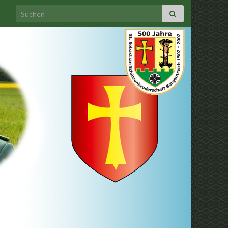
Search for: