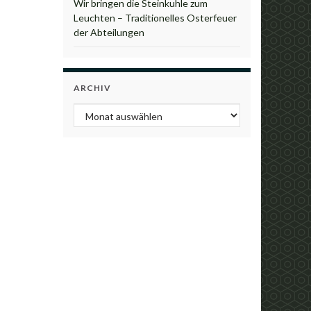
Wir bringen die Steinkuhle zum
Leuchten – Traditionelles Osterfeuer
der Abteilungen
ARCHIV
Archiv