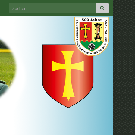
Search for: