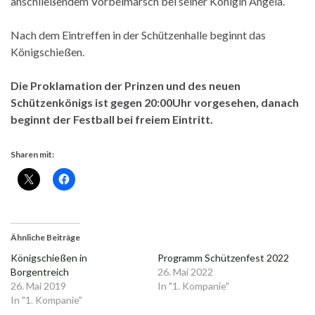
anschließendem Vorbeimarsch bei seiner Königin Angela.
Nach dem Eintreffen in der Schützenhalle beginnt das
Königschießen.
Die Proklamation der Prinzen und des neuen
Schützenkönigs ist gegen 20:00Uhr vorgesehen, danach
beginnt der Festball bei freiem Eintritt.
Sharen mit:
Ähnliche Beiträge
Königschießen in
Programm Schützenfest 2022
Borgentreich
26. Mai 2022
26. Mai 2019
In "1. Kompanie"
In "1. Kompanie"