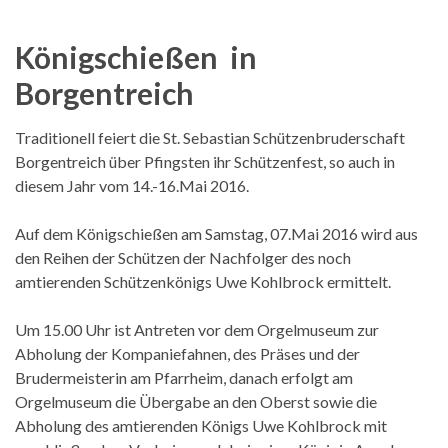
Königschießen in
Borgentreich
Traditionell feiert die St. Sebastian Schützenbruderschaft
Borgentreich über Pfingsten ihr Schützenfest, so auch in
diesem Jahr vom 14.-16.Mai 2016.
Auf dem Königschießen am Samstag, 07.Mai 2016 wird aus
den Reihen der Schützen der Nachfolger des noch
amtierenden Schützenkönigs Uwe Kohlbrock ermittelt.
Um 15.00 Uhr ist Antreten vor dem Orgelmuseum zur
Abholung der Kompaniefahnen, des Präses und der
Brudermeisterin am Pfarrheim, danach erfolgt am
Orgelmuseum die Übergabe an den Oberst sowie die
Abholung des amtierenden Königs Uwe Kohlbrock mit