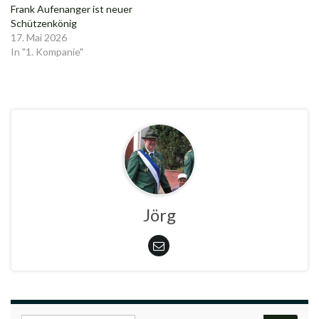
Frank Aufenanger ist neuer
Schützenkönig
17. Mai 2026
In "1. Kompanie"
Jörg