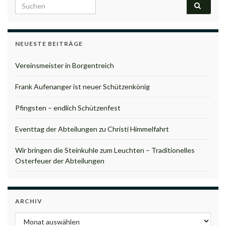
Search for:
NEUESTE BEITRÄGE
Vereinsmeister in Borgentreich
Frank Aufenanger ist neuer Schützenkönig
Pfingsten – endlich Schützenfest
Eventtag der Abteilungen zu Christi Himmelfahrt
Wir bringen die Steinkuhle zum Leuchten – Traditionelles
Osterfeuer der Abteilungen
ARCHIV
Archiv