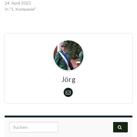
24. April 2023
In "1. Kompanie"
Jörg
Search for: