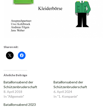
Sharen mit:
Ähnliche Beiträge
Bataillonsabend der
Bataillonsabend der
Schützenbruderschaft
Schützenbruderschaft
8. April 2018
6. April 2024
In "Allgemein"
In "1. Kompanie"
Bataillonsabend 2023