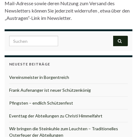
Mail-Adresse sowie deren Nutzung zum Versand des
Newsletters können Sie jederzeit widerrufen , etwa über den
„Austragen“-Link im Newsletter.
Search for:
NEUESTE BEITRÄGE
Vereinsmeister in Borgentreich
Frank Aufenanger ist neuer Schützenkönig
Pfingsten – endlich Schützenfest
Eventtag der Abteilungen zu Christi Himmelfahrt
Wir bringen die Steinkuhle zum Leuchten – Traditionelles
Osterfeuer der Abteilungen