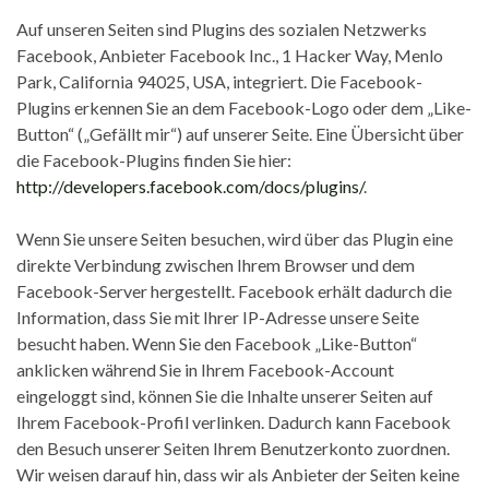
Auf unseren Seiten sind Plugins des sozialen Netzwerks
Facebook, Anbieter Facebook Inc., 1 Hacker Way, Menlo
Park, California 94025, USA, integriert. Die Facebook-
Plugins erkennen Sie an dem Facebook-Logo oder dem „Like-
Button“ („Gefällt mir“) auf unserer Seite. Eine Übersicht über
die Facebook-Plugins finden Sie hier:
http://developers.facebook.com/docs/plugins/
.
Wenn Sie unsere Seiten besuchen, wird über das Plugin eine
direkte Verbindung zwischen Ihrem Browser und dem
Facebook-Server hergestellt. Facebook erhält dadurch die
Information, dass Sie mit Ihrer IP-Adresse unsere Seite
besucht haben. Wenn Sie den Facebook „Like-Button“
anklicken während Sie in Ihrem Facebook-Account
eingeloggt sind, können Sie die Inhalte unserer Seiten auf
Ihrem Facebook-Profil verlinken. Dadurch kann Facebook
den Besuch unserer Seiten Ihrem Benutzerkonto zuordnen.
Wir weisen darauf hin, dass wir als Anbieter der Seiten keine