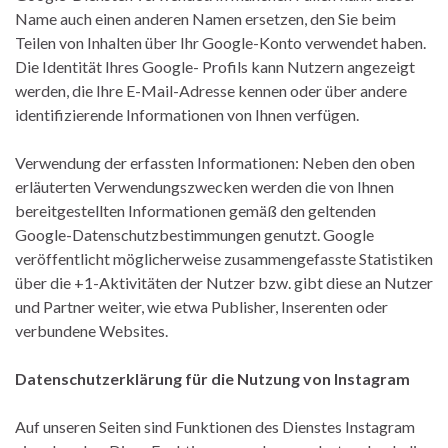
Name auch einen anderen Namen ersetzen, den Sie beim
Teilen von Inhalten über Ihr Google-Konto verwendet haben.
Die Identität Ihres Google- Profils kann Nutzern angezeigt
werden, die Ihre E-Mail-Adresse kennen oder über andere
identifizierende Informationen von Ihnen verfügen.
Verwendung der erfassten Informationen: Neben den oben
erläuterten Verwendungszwecken werden die von Ihnen
bereitgestellten Informationen gemäß den geltenden
Google-Datenschutzbestimmungen genutzt. Google
veröffentlicht möglicherweise zusammengefasste Statistiken
über die +1-Aktivitäten der Nutzer bzw. gibt diese an Nutzer
und Partner weiter, wie etwa Publisher, Inserenten oder
verbundene Websites.
Datenschutzerklärung für die Nutzung von Instagram
Auf unseren Seiten sind Funktionen des Dienstes Instagram