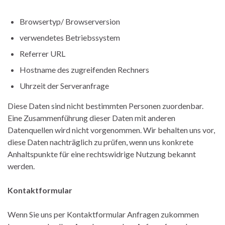
Browsertyp/ Browserversion
verwendetes Betriebssystem
Referrer URL
Hostname des zugreifenden Rechners
Uhrzeit der Serveranfrage
Diese Daten sind nicht bestimmten Personen zuordenbar.
Eine Zusammenführung dieser Daten mit anderen
Datenquellen wird nicht vorgenommen. Wir behalten uns vor,
diese Daten nachträglich zu prüfen, wenn uns konkrete
Anhaltspunkte für eine rechtswidrige Nutzung bekannt
werden.
Kontaktformular
Wenn Sie uns per Kontaktformular Anfragen zukommen