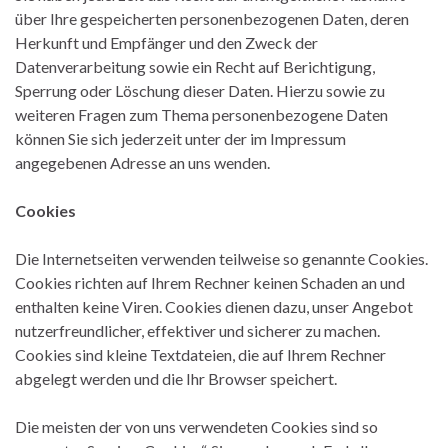
über Ihre gespeicherten personenbezogenen Daten, deren
Herkunft und Empfänger und den Zweck der
Datenverarbeitung sowie ein Recht auf Berichtigung,
Sperrung oder Löschung dieser Daten. Hierzu sowie zu
weiteren Fragen zum Thema personenbezogene Daten
können Sie sich jederzeit unter der im Impressum
angegebenen Adresse an uns wenden.
Cookies
Die Internetseiten verwenden teilweise so genannte Cookies.
Cookies richten auf Ihrem Rechner keinen Schaden an und
enthalten keine Viren. Cookies dienen dazu, unser Angebot
nutzerfreundlicher, effektiver und sicherer zu machen.
Cookies sind kleine Textdateien, die auf Ihrem Rechner
abgelegt werden und die Ihr Browser speichert.
Die meisten der von uns verwendeten Cookies sind so