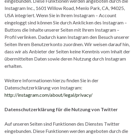
eingebunden. Diese Funktionen werden angeboten durch die
Instagram Inc., 1601 Willow Road, Menlo Park, CA, 94025,
USA integriert. Wenn Sie in Ihrem Instagram – Account
eingeloggt sind können Sie durch Anklicken des Instagram –
Buttons die Inhalte unserer Seiten mit Ihrem Instagram –
Profil verlinken. Dadurch kann Instagram den Besuch unserer
Seiten Ihrem Benutzerkonto zuordnen. Wir weisen darauf hin,
dass wir als Anbieter der Seiten keine Kenntnis vom Inhalt der
übermittelten Daten sowie deren Nutzung durch Instagram
erhalten.
Weitere Informationen hierzu finden Sie in der
Datenschutzerklärung von Instagram:
http://instagram.com/about/legal/privacy/
Datenschutzerklärung für die Nutzung von Twitter
Auf unseren Seiten sind Funktionen des Dienstes Twitter
eingebunden. Diese Funktionen werden angeboten durch die