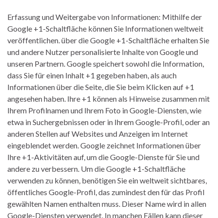
Erfassung und Weitergabe von Informationen: Mithilfe der
Google +1-Schaltfläche können Sie Informationen weltweit
veröffentlichen. über die Google +1-Schaltfläche erhalten Sie
und andere Nutzer personalisierte Inhalte von Google und
unseren Partnern. Google speichert sowohl die Information,
dass Sie für einen Inhalt +1 gegeben haben, als auch
Informationen über die Seite, die Sie beim Klicken auf +1
angesehen haben. Ihre +1 können als Hinweise zusammen mit
Ihrem Profilnamen und Ihrem Foto in Google-Diensten, wie
etwa in Suchergebnissen oder in Ihrem Google-Profil, oder an
anderen Stellen auf Websites und Anzeigen im Internet
eingeblendet werden. Google zeichnet Informationen über
Ihre +1-Aktivitäten auf, um die Google-Dienste für Sie und
andere zu verbessern. Um die Google +1-Schaltfläche
verwenden zu können, benötigen Sie ein weltweit sichtbares,
öffentliches Google-Profil, das zumindest den für das Profil
gewählten Namen enthalten muss. Dieser Name wird in allen
Google-Diensten verwendet. In manchen Fällen kann dieser