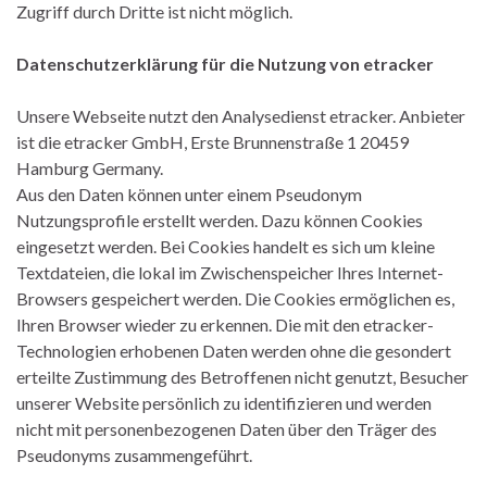
Zugriff durch Dritte ist nicht möglich.
Datenschutzerklärung für die Nutzung von etracker
Unsere Webseite nutzt den Analysedienst etracker. Anbieter
ist die etracker GmbH, Erste Brunnenstraße 1 20459
Hamburg Germany.
Aus den Daten können unter einem Pseudonym
Nutzungsprofile erstellt werden. Dazu können Cookies
eingesetzt werden. Bei Cookies handelt es sich um kleine
Textdateien, die lokal im Zwischenspeicher Ihres Internet-
Browsers gespeichert werden. Die Cookies ermöglichen es,
Ihren Browser wieder zu erkennen. Die mit den etracker-
Technologien erhobenen Daten werden ohne die gesondert
erteilte Zustimmung des Betroffenen nicht genutzt, Besucher
unserer Website persönlich zu identifizieren und werden
nicht mit personenbezogenen Daten über den Träger des
Pseudonyms zusammengeführt.