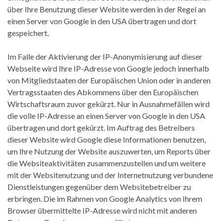
über Ihre Benutzung dieser Website werden in der Regel an
einen Server von Google in den USA übertragen und dort
gespeichert.
Im Falle der Aktivierung der IP-Anonymisierung auf dieser
Webseite wird Ihre IP-Adresse von Google jedoch innerhalb
von Mitgliedstaaten der Europäischen Union oder in anderen
Vertragsstaaten des Abkommens über den Europäischen
Wirtschaftsraum zuvor gekürzt. Nur in Ausnahmefällen wird
die volle IP-Adresse an einen Server von Google in den USA
übertragen und dort gekürzt. Im Auftrag des Betreibers
dieser Website wird Google diese Informationen benutzen,
um Ihre Nutzung der Website auszuwerten, um Reports über
die Websiteaktivitäten zusammenzustellen und um weitere
mit der Websitenutzung und der Internetnutzung verbundene
Dienstleistungen gegenüber dem Websitebetreiber zu
erbringen. Die im Rahmen von Google Analytics von Ihrem
Browser übermittelte IP-Adresse wird nicht mit anderen