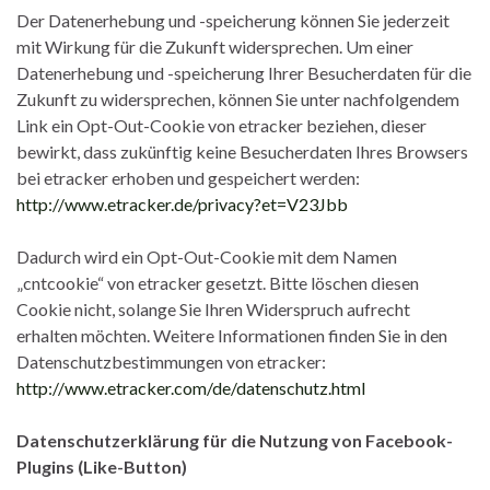
Der Datenerhebung und -speicherung können Sie jederzeit
mit Wirkung für die Zukunft widersprechen. Um einer
Datenerhebung und -speicherung Ihrer Besucherdaten für die
Zukunft zu widersprechen, können Sie unter nachfolgendem
Link ein Opt-Out-Cookie von etracker beziehen, dieser
bewirkt, dass zukünftig keine Besucherdaten Ihres Browsers
bei etracker erhoben und gespeichert werden:
http://www.etracker.de/privacy?et=V23Jbb
Dadurch wird ein Opt-Out-Cookie mit dem Namen
„cntcookie“ von etracker gesetzt. Bitte löschen diesen
Cookie nicht, solange Sie Ihren Widerspruch aufrecht
erhalten möchten. Weitere Informationen finden Sie in den
Datenschutzbestimmungen von etracker:
http://www.etracker.com/de/datenschutz.html
Datenschutzerklärung für die Nutzung von Facebook-
Plugins (Like-Button)