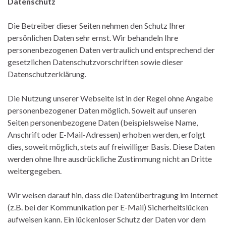
Datenschutz
Die Betreiber dieser Seiten nehmen den Schutz Ihrer
persönlichen Daten sehr ernst. Wir behandeln Ihre
personenbezogenen Daten vertraulich und entsprechend der
gesetzlichen Datenschutzvorschriften sowie dieser
Datenschutzerklärung.
Die Nutzung unserer Webseite ist in der Regel ohne Angabe
personenbezogener Daten möglich. Soweit auf unseren
Seiten personenbezogene Daten (beispielsweise Name,
Anschrift oder E-Mail-Adressen) erhoben werden, erfolgt
dies, soweit möglich, stets auf freiwilliger Basis. Diese Daten
werden ohne Ihre ausdrückliche Zustimmung nicht an Dritte
weitergegeben.
Wir weisen darauf hin, dass die Datenübertragung im Internet
(z.B. bei der Kommunikation per E-Mail) Sicherheitslücken
aufweisen kann. Ein lückenloser Schutz der Daten vor dem