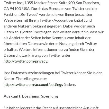
Twitter Inc., 1355 Market Street, Suite 900, San Francisco,
CA 94103, USA. Durch das Benutzen von Twitter und der
Funktion „Re-Tweet“ werden die von Ihnen besuchten
Webseiten mit Ihrem Twitter-Account verknüpft und
anderen Nutzern bekannt gegeben. Dabei werden auch
Daten an Twitter übertragen. Wir weisen darauf hin, dass wir
als Anbieter der Seiten keine Kenntnis vom Inhalt der
übermittelten Daten sowie deren Nutzung durch Twitter
erhalten. Weitere Informationen hierzu finden Sie in der
Datenschutzerklärung von Twitter unter
http://twitter.com/privacy
.
Ihre Datenschutzeinstellungen bei Twitter können Sie in den
Konto-Einstellungen unter
http://twitter.com/account/settings
ändern.
Auskunft, Löschung, Sperrung
Sie haben jederzeit das Recht auf unentgeltliche Auskunft