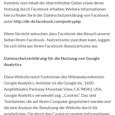
Kenntnis vom Inhalt der übermittelten Daten sowie deren
Nutzung durch Facebook erhalten. Weitere Informationen
hierzu finden Sie in der Datenschutzerklärung von Facebook
unter
http://de-de.facebook.com/policy.php
.
Wenn Sie nicht wünschen, dass Facebook den Besuch unserer
Seiten Ihrem Facebook- Nutzerkonto zuordnen kann, loggen
Sie sich bitte aus Ihrem Facebook-Benutzerkonto aus.
Datenschutzerklärung für die Nutzung von Google
Analytics
Diese Website nutzt Funktionen des Webanalysedienstes
Google Analytics. Anbieter ist die Google Inc. 1600
Amphitheatre Parkway Mountain View, CA 94043, USA.
Google Analytics verwendet sog. „Cookies“. Das sind
Textdateien, die auf Ihrem Computer gespeichert werden und
die eine Analyse der Benutzung der Website durch Sie
ermöglichen. Die durch den Cookie erzeugten Informationen