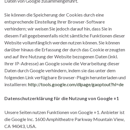
Daten von Google zusammengeführt.
Sie können die Speicherung der Cookies durch eine
entsprechende Einstellung Ihrer Browser-Software
verhindern; wir weisen Sie jedoch darauf hin, dass Sie in
diesem Fall gegebenenfalls nicht sämtliche Funktionen dieser
Website vollumfänglich werden nutzen können. Sie können
darüber hinaus die Erfassung der durch das Cookie erzeugten
und auf Ihre Nutzung der Website bezogenen Daten (inkl.
Ihrer IP-Adresse) an Google sowie die Verarbeitung dieser
Daten durch Google verhindern, indem sie das unter dem
folgenden Link verfügbare Browser-Plugin herunterladen und
installieren:
http://tools.google.com/dlpage/gaoptout?hl=de
Datenschutzerklärung für die Nutzung von Google +1
Unsere Seiten nutzen Funktionen von Google +1. Anbieter ist
die Google Inc. 1600 Amphitheatre Parkway Mountain View,
CA 94043, USA.