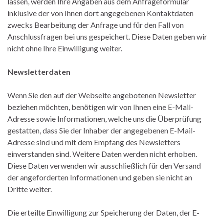
lassen, werden Ihre Angaben aus dem Anfrageformular
inklusive der von Ihnen dort angegebenen Kontaktdaten
zwecks Bearbeitung der Anfrage und für den Fall von
Anschlussfragen bei uns gespeichert. Diese Daten geben wir
nicht ohne Ihre Einwilligung weiter.
Newsletterdaten
Wenn Sie den auf der Webseite angebotenen Newsletter
beziehen möchten, benötigen wir von Ihnen eine E-Mail-
Adresse sowie Informationen, welche uns die Überprüfung
gestatten, dass Sie der Inhaber der angegebenen E-Mail-
Adresse sind und mit dem Empfang des Newsletters
einverstanden sind. Weitere Daten werden nicht erhoben.
Diese Daten verwenden wir ausschließlich für den Versand
der angeforderten Informationen und geben sie nicht an
Dritte weiter.
Die erteilte Einwilligung zur Speicherung der Daten, der E-