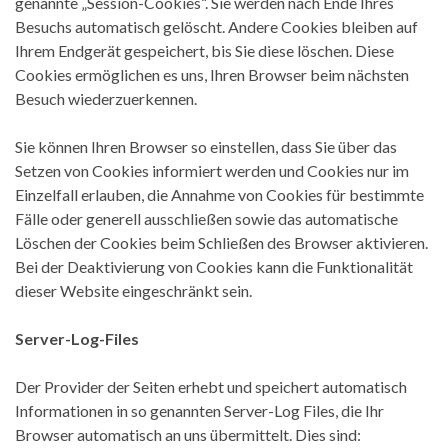
genannte „Session-Cookies“. Sie werden nach Ende Ihres
Besuchs automatisch gelöscht. Andere Cookies bleiben auf
Ihrem Endgerät gespeichert, bis Sie diese löschen. Diese
Cookies ermöglichen es uns, Ihren Browser beim nächsten
Besuch wiederzuerkennen.
Sie können Ihren Browser so einstellen, dass Sie über das
Setzen von Cookies informiert werden und Cookies nur im
Einzelfall erlauben, die Annahme von Cookies für bestimmte
Fälle oder generell ausschließen sowie das automatische
Löschen der Cookies beim Schließen des Browser aktivieren.
Bei der Deaktivierung von Cookies kann die Funktionalität
dieser Website eingeschränkt sein.
Server-Log-Files
Der Provider der Seiten erhebt und speichert automatisch
Informationen in so genannten Server-Log Files, die Ihr
Browser automatisch an uns übermittelt. Dies sind: