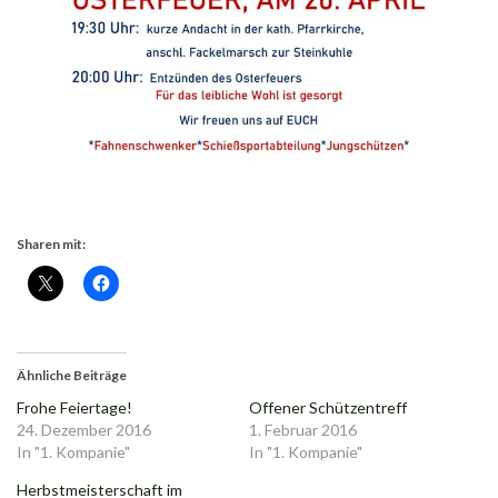
Sharen mit:
Ähnliche Beiträge
Frohe Feiertage!
Offener Schützentreff
24. Dezember 2016
1. Februar 2016
In "1. Kompanie"
In "1. Kompanie"
Herbstmeisterschaft im