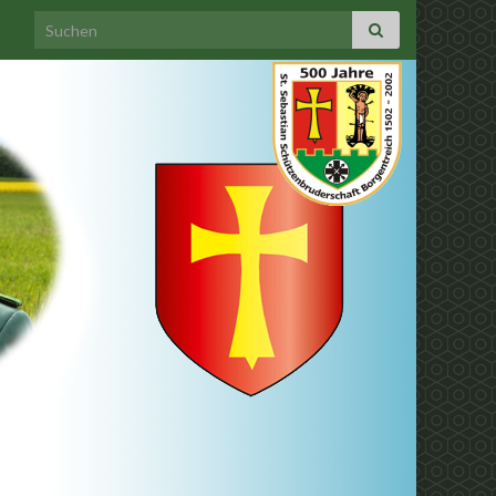
Search for: