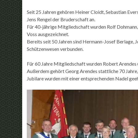
Seit 25 Jahren gehören Heiner Cloidt, Sebastian Ever
Jens Rengel der Bruderschaft an.
Für 40-jährige Mitgliedschaft wurden Rolf Dohmann,
Voss ausgezeichnet.
Bereits seit 50 Jahren sind Hermann-Josef Berlage,
Schützenwesen verbunden.
Für 60 Jahre Mitgliedschaft wurden Robert Arendes
Außerdem gehört Georg Arendes stattliche 70 Jahre,
Jubilare wurden mit einer entsprechenden Nadel geeh