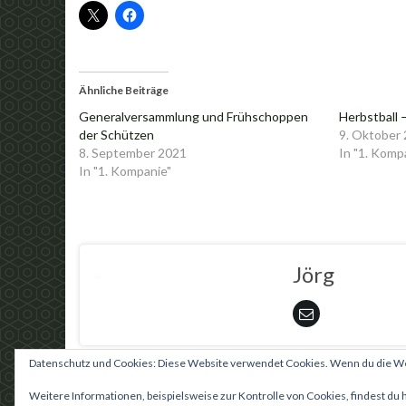
Ähnliche Beiträge
Generalversammlung und Frühschoppen
Herbstball
der Schützen
9. Oktober
8. September 2021
In "1. Komp
In "1. Kompanie"
Jörg
Datenschutz und Cookies: Diese Website verwendet Cookies. Wenn du die Web
Weitere Informationen, beispielsweise zur Kontrolle von Cookies, findest du 