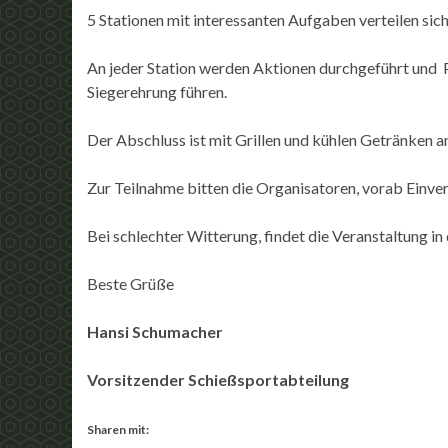
5 Stationen mit interessanten Aufgaben verteilen sich
An jeder Station werden Aktionen durchgeführt und
Siegerehrung führen.
Der Abschluss ist mit Grillen und kühlen Getränken a
Zur Teilnahme bitten die Organisatoren, vorab Einve
Bei schlechter Witterung, findet die Veranstaltung in 
Beste Grüße
Hansi Schumacher
Vorsitzender Schießsportabteilung
Sharen mit: