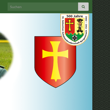
Search for: