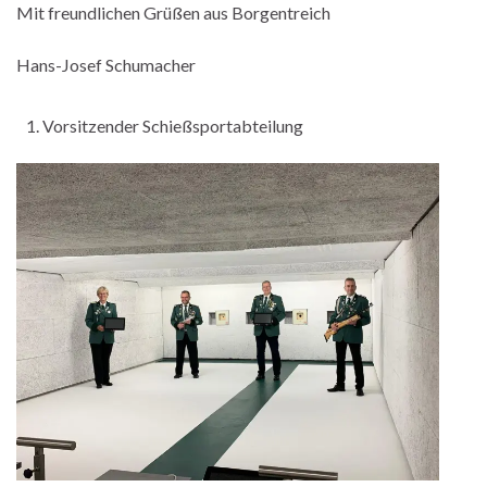
Mit freundlichen Grüßen aus Borgentreich
Hans-Josef Schumacher
Vorsitzender Schießsportabteilung