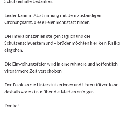
Schützenhalle bedanken.
Leider kann, in Abstimmung mit dem zuständigen
Ordnungsamt, diese Feier nicht statt finden.
Die Infektionszahlen steigen täglich und die
Schützenschwestern und – brüder möchten hier kein Risiko
eingehen.
Die Einweihungsfeier wird in eine ruhigere und hoffentlich
virenärmere Zeit verschoben.
Der Dank an die Unterstützerinnen und Unterstützer kann
deshalb vorerst nur über die Medien erfolgen.
Danke!