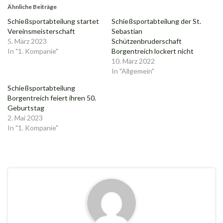
Ähnliche Beiträge
Schießsportabteilung startet
Schießsportabteilung der St.
Vereinsmeisterschaft
Sebastian
5. März 2023
Schützenbruderschaft
In "1. Kompanie"
Borgentreich lockert nicht
10. März 2022
In "Allgemein"
Schießsportabteilung
Borgentreich feiert ihren 50.
Geburtstag
2. Mai 2023
In "1. Kompanie"