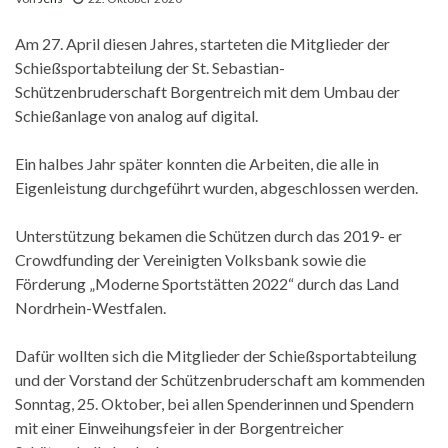
Am 27. April diesen Jahres, starteten die Mitglieder der
Schießsportabteilung der St. Sebastian-
Schützenbruderschaft Borgentreich mit dem Umbau der
Schießanlage von analog auf digital.
Ein halbes Jahr später konnten die Arbeiten, die alle in
Eigenleistung durchgeführt wurden, abgeschlossen werden.
Unterstützung bekamen die Schützen durch das 2019- er
Crowdfunding der Vereinigten Volksbank sowie die
Förderung „Moderne Sportstätten 2022“ durch das Land
Nordrhein-Westfalen.
Dafür wollten sich die Mitglieder der Schießsportabteilung
und der Vorstand der Schützenbruderschaft am kommenden
Sonntag, 25. Oktober, bei allen Spenderinnen und Spendern
mit einer Einweihungsfeier in der Borgentreicher