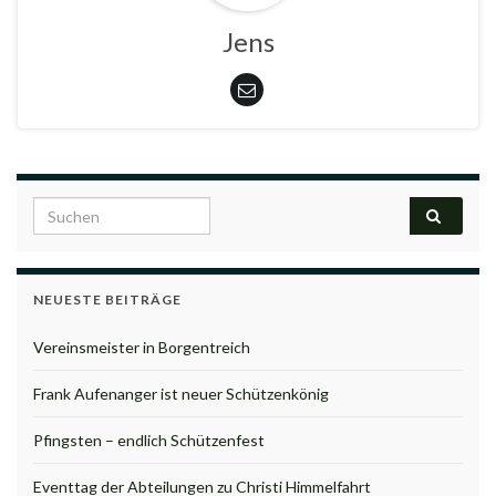
Jens
Search for:
NEUESTE BEITRÄGE
Vereinsmeister in Borgentreich
Frank Aufenanger ist neuer Schützenkönig
Pfingsten – endlich Schützenfest
Eventtag der Abteilungen zu Christi Himmelfahrt