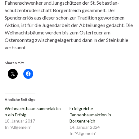
Fahnenschwenker und Jungschützen der St. Sebastian-
Schützenbruderschaft Borgentreich gesammelt. Der
Spendenerlös aus dieser schon zur Tradition gewordenen
Aktion, ist für die Jugendarbeit der Abteilungen gedacht. Die
Weihnachtsbäume werden bis zum Osterfeuer am
Ostersonntag zwischengelagert und dann in der Steinkuhle
verbrannt.
Sharen mit:
Ähnliche Beiträge
Weihnachtbaumsammelaktio
Erfolgreiche
n ein Erfolg
Tannenbaumaktion in
18. Januar 2017
Borgentreich
In "Allgemein"
14. Januar 2024
In "Allgemein"