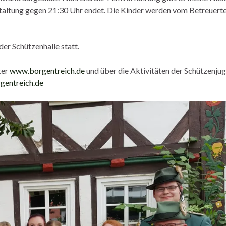
taltung gegen 21:30 Uhr endet. Die Kinder werden vom Betreuert
der Schützenhalle statt.
ter
www.borgentreich.de
und über die Aktivitäten der Schützenjug
gentreich.de