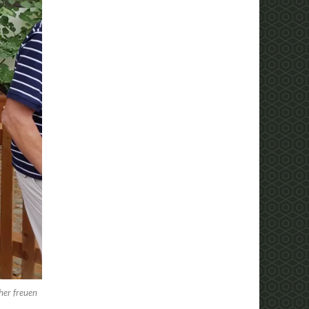
her freuen