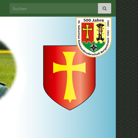
Search for: