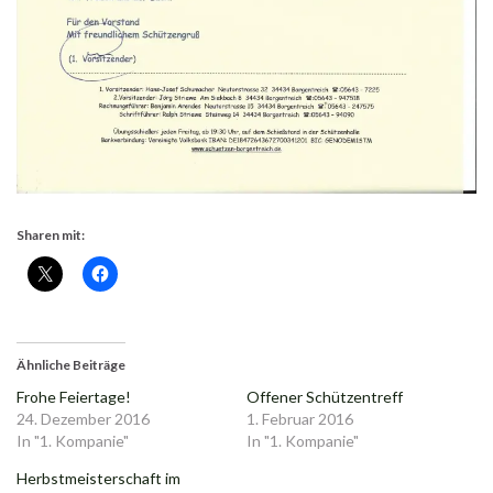
Sharen mit:
Ähnliche Beiträge
Frohe Feiertage!
Offener Schützentreff
24. Dezember 2016
1. Februar 2016
In "1. Kompanie"
In "1. Kompanie"
Herbstmeisterschaft im