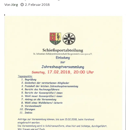
Von
Jörg
2. Februar 2018