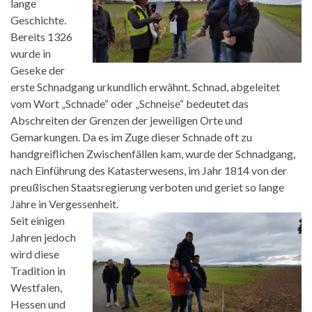
lange
Geschichte.
Bereits 1326
wurde in
Geseke der
erste Schnadgang urkundlich erwähnt. Schnad, abgeleitet
vom Wort „Schnade“ oder „Schneise“ bedeutet das
Abschreiten der Grenzen der jeweiligen Orte und
Gemarkungen. Da es im Zuge dieser Schnade oft zu
handgreiflichen Zwischenfällen kam, wurde der Schnadgang,
nach Einführung des Katasterwesens, im Jahr 1814 von der
preußischen Staatsregierung verboten und geriet so lange
Jahre in Vergessenheit.
Seit einigen
Jahren jedoch
wird diese
Tradition in
Westfalen,
Hessen und