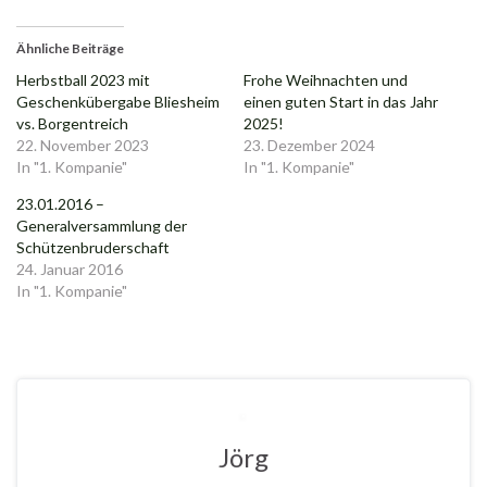
Ähnliche Beiträge
Herbstball 2023 mit
Frohe Weihnachten und
Geschenkübergabe Bliesheim
einen guten Start in das Jahr
vs. Borgentreich
2025!
22. November 2023
23. Dezember 2024
In "1. Kompanie"
In "1. Kompanie"
23.01.2016 –
Generalversammlung der
Schützenbruderschaft
24. Januar 2016
In "1. Kompanie"
Jörg