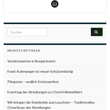
Search for:
NEUESTE BEITRÄGE
Vereinsmeister in Borgentreich
Frank Aufenanger ist neuer Schützenkönig
Pfingsten – endlich Schützenfest
Eventtag der Abteilungen zu Christi Himmelfahrt
Wir bringen die Steinkuhle zum Leuchten – Traditionelles
Osterfeuer der Abteilungen