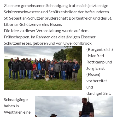
Zu einem gemeinsamen Schnadgang trafen sich jetzt einige
Schützenschwestern und Schützenbrüder der befreundeten
St. Sebastian-Schützenbruderschaft Borgentreich und des St.
Liborius-Schützenvereins Eissen.
Die Idee zu dieser Veranstaltung wurde auf dem
Frühschoppen, im Rahmen des diesjährigen Eissener
Schützenfestes, geboren
und von Uwe Kohlbrock
(Borgentreich)
, Manfred
Rottkamp und
Jörg Ernst
(Eissen)
vorbereitet
und
durchgeführt.
Schnadgänge
haben in
Westfalen eine