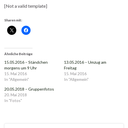
[Not a valid template]
Sharen mit:
Ähnliche Beiträge
15.05.2016 – Ständchen
13.05.2016 – Umzug am
morgens um 9 Uhr
Freitag
15. Mai 2016
15. Mai 2016
In "Allgemein"
In "Allgemein"
20.05.2018 – Gruppenfotos
20. Mai 2018
In "Fotos"