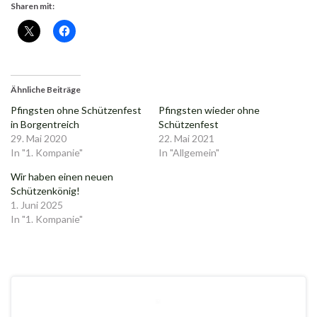
Sharen mit:
Ähnliche Beiträge
Pfingsten ohne Schützenfest
Pfingsten wieder ohne
in Borgentreich
Schützenfest
29. Mai 2020
22. Mai 2021
In "1. Kompanie"
In "Allgemein"
Wir haben einen neuen
Schützenkönig!
1. Juni 2025
In "1. Kompanie"