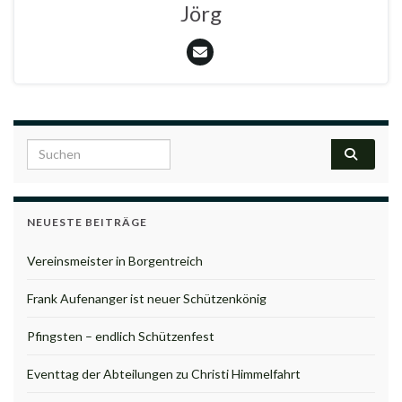
Jörg
Search for:
NEUESTE BEITRÄGE
Vereinsmeister in Borgentreich
Frank Aufenanger ist neuer Schützenkönig
Pfingsten – endlich Schützenfest
Eventtag der Abteilungen zu Christi Himmelfahrt