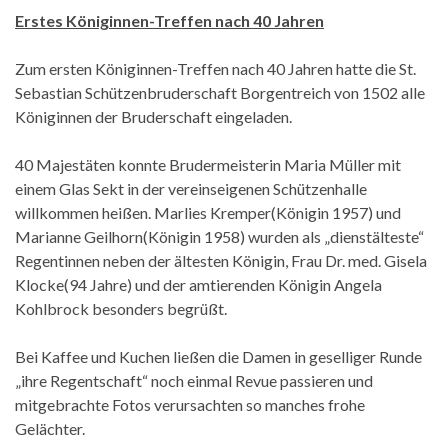
Erstes Königinnen-Treffen nach 40 Jahren
Zum ersten Königinnen-Treffen nach 40 Jahren hatte die St.
Sebastian Schützenbruderschaft Borgentreich von 1502 alle
Königinnen der Bruderschaft eingeladen.
40 Majestäten konnte Brudermeisterin Maria Müller mit
einem Glas Sekt in der vereinseigenen Schützenhalle
willkommen heißen. Marlies Kremper(Königin 1957) und
Marianne Geilhorn(Königin 1958) wurden als „dienstälteste“
Regentinnen neben der ältesten Königin, Frau Dr. med. Gisela
Klocke(94 Jahre) und der amtierenden Königin Angela
Kohlbrock besonders begrüßt.
Bei Kaffee und Kuchen ließen die Damen in geselliger Runde
„ihre Regentschaft“ noch einmal Revue passieren und
mitgebrachte Fotos verursachten so manches frohe
Gelächter.