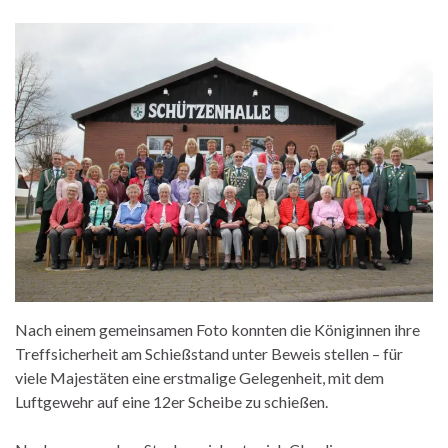
Nach einem gemeinsamen Foto konnten die Königinnen ihre
Treffsicherheit am Schießstand unter Beweis stellen – für
viele Majestäten eine erstmalige Gelegenheit, mit dem
Luftgewehr auf eine 12er Scheibe zu schießen.