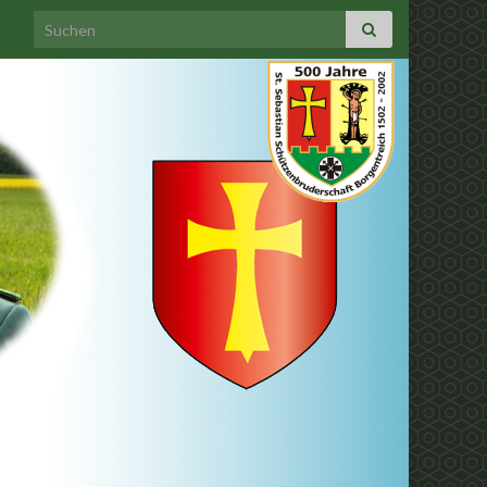
Search for: