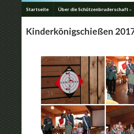
Startseite
Über die Schützenbruderschaft
Kinderkönigschießen 201