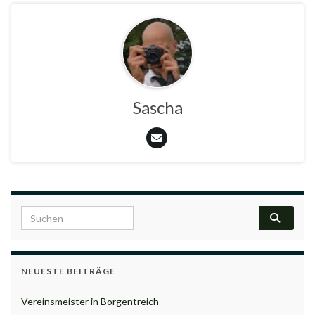
Sascha
Search for:
NEUESTE BEITRÄGE
Vereinsmeister in Borgentreich