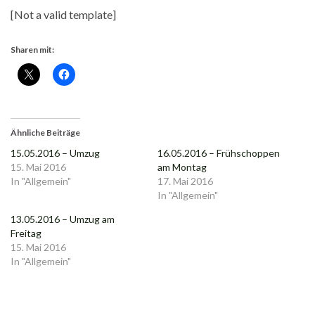
[Not a valid template]
Sharen mit:
Ähnliche Beiträge
15.05.2016 – Umzug
16.05.2016 – Frühschoppen
15. Mai 2016
am Montag
In "Allgemein"
17. Mai 2016
In "Allgemein"
13.05.2016 – Umzug am
Freitag
15. Mai 2016
In "Allgemein"