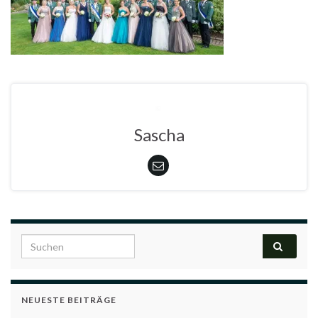
Sascha
Search for:
NEUESTE BEITRÄGE