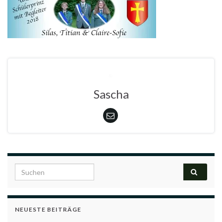
Sascha
Search for:
NEUESTE BEITRÄGE