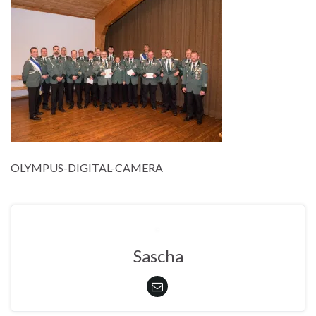
OLYMPUS-DIGITAL-CAMERA
Sascha