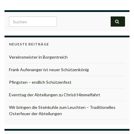
Search for:
NEUESTE BEITRÄGE
Vereinsmeister in Borgentreich
Frank Aufenanger ist neuer Schützenkönig
Pfingsten – endlich Schützenfest
Eventtag der Abteilungen zu Christi Himmelfahrt
Wir bringen die Steinkuhle zum Leuchten – Traditionelles
Osterfeuer der Abteilungen