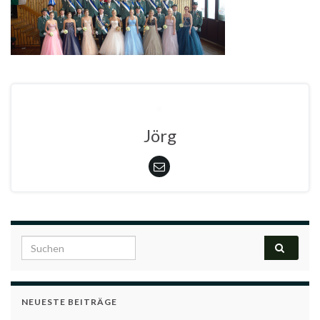
Jörg
Search for:
NEUESTE BEITRÄGE