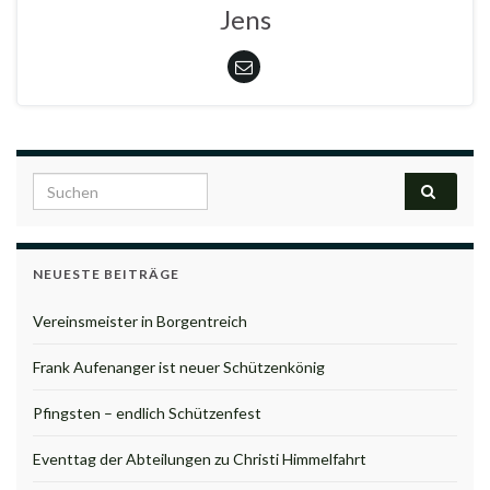
Jens
Search for:
NEUESTE BEITRÄGE
Vereinsmeister in Borgentreich
Frank Aufenanger ist neuer Schützenkönig
Pfingsten – endlich Schützenfest
Eventtag der Abteilungen zu Christi Himmelfahrt