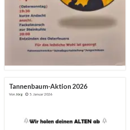
Tannenbaum-Aktion 2026
Von
Jörg
5. Januar 2026