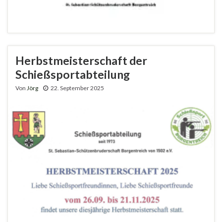
Herbstmeisterschaft der
Schießsportabteilung
Von
Jörg
22. September 2025