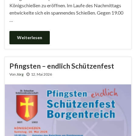
Königschießen zu eröffnen. Im Laufe des Nachmittags
entwickelte sich ein spannendes Schießen. Gegen 19.00
…
Weiterlesen
Pfingsten – endlich Schützenfest
Von
Jörg
12. Mai 2026