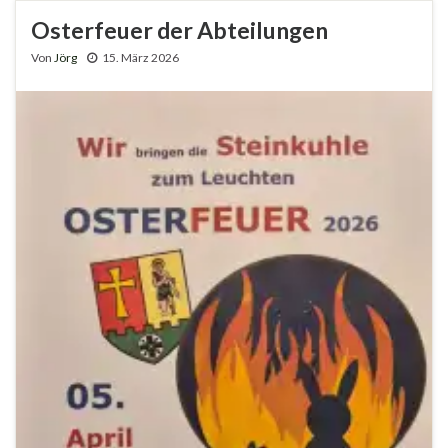
Osterfeuer der Abteilungen
Von
Jörg
15. März 2026