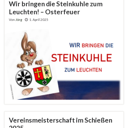
Wir bringen die Steinkuhle zum
Leuchten! – Osterfeuer
Von
Jörg
1. April 2025
Vereinsmeisterschaft im Schießen
2025