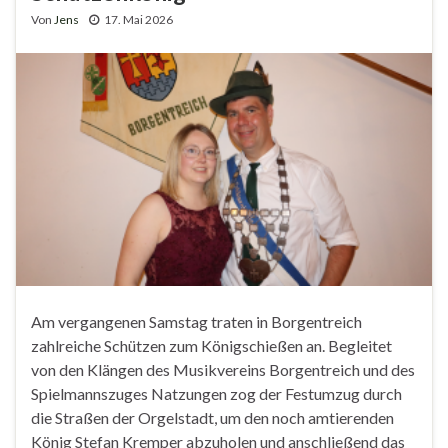
Von
Jens
17. Mai 2026
Am vergangenen Samstag traten in Borgentreich
zahlreiche Schützen zum Königschießen an. Begleitet
von den Klängen des Musikvereins Borgentreich und des
Spielmannszuges Natzungen zog der Festumzug durch
die Straßen der Orgelstadt, um den noch amtierenden
König Stefan Kremper abzuholen und anschließend das