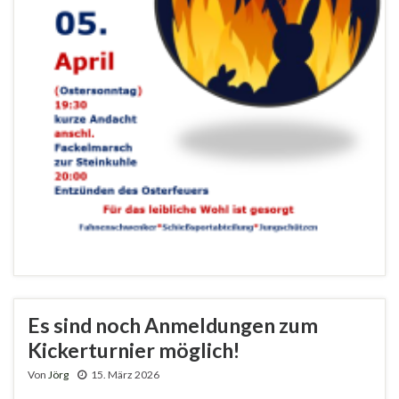
Es sind noch Anmeldungen zum
Kickerturnier möglich!
Von
Jörg
15. März 2026