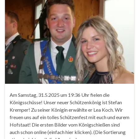
Am Samstag, 31.5.2025 um 19:36 Uhr fielen die
Königsschüsse! Unser neuer Schützenkönig ist Stefan
Kremper! Zu seiner Königin erwählte er Lea Koch. Wir
freuen uns auf ein tolles Schützenfest mit euch und eurem
Hofstaat! Die ersten Bilder vom Königschießen sind
auch schon online (einfach hier klicken). (Die Sortierung