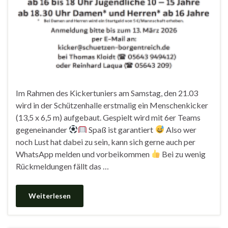
Im Rahmen des Kickertuniers am Samstag, den 21.03
wird in der Schützenhalle erstmalig ein Menschenkicker
(13,5 x 6,5 m) aufgebaut. Gespielt wird mit 6er Teams
gegeneinander
Spaß ist garantiert
Also wer
noch Lust hat dabei zu sein, kann sich gerne auch per
WhatsApp melden und vorbeikommen
Bei zu wenig
Rückmeldungen fällt das …
Weiterlesen