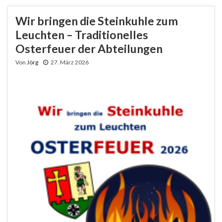
Wir bringen die Steinkuhle zum
Leuchten – Traditionelles
Osterfeuer der Abteilungen
Von
Jörg
27. März 2026