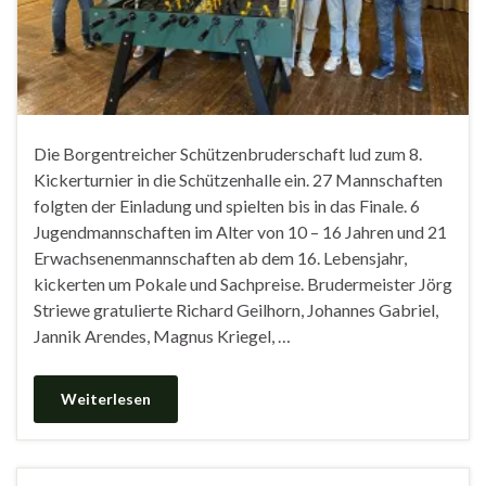
Die Borgentreicher Schützenbruderschaft lud zum 8.
Kickerturnier in die Schützenhalle ein. 27 Mannschaften
folgten der Einladung und spielten bis in das Finale. 6
Jugendmannschaften im Alter von 10 – 16 Jahren und 21
Erwachsenenmannschaften ab dem 16. Lebensjahr,
kickerten um Pokale und Sachpreise. Brudermeister Jörg
Striewe gratulierte Richard Geilhorn, Johannes Gabriel,
Jannik Arendes, Magnus Kriegel, …
Weiterlesen