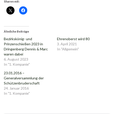
Sharen mit:
Ähnliche Beiträge
Bezirkskönig- und
Ehrenoberst wird 80
Prinzenschießen 2023 in
3. April 2021
Dringenberg Dennis & Marc
In "Allgemein"
waren dabei
6. August 2023
In "1. Kompanie"
23.01.2016 –
Generalversammlung der
Schützenbruderschaft
24. Januar 2016
In "1. Kompanie"