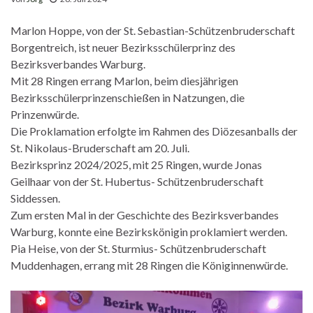
Marlon Hoppe, von der St. Sebastian-Schützenbruderschaft
Borgentreich, ist neuer Bezirksschülerprinz des
Bezirksverbandes Warburg.
Mit 28 Ringen errang Marlon, beim diesjährigen
Bezirksschülerprinzenschießen in Natzungen, die
Prinzenwürde.
Die Proklamation erfolgte im Rahmen des Diözesanballs der
St. Nikolaus-Bruderschaft am 20. Juli.
Bezirksprinz 2024/2025, mit 25 Ringen, wurde Jonas
Geilhaar von der St. Hubertus- Schützenbruderschaft
Siddessen.
Zum ersten Mal in der Geschichte des Bezirksverbandes
Warburg, konnte eine Bezirkskönigin proklamiert werden.
Pia Heise, von der St. Sturmius- Schützenbruderschaft
Muddenhagen, errang mit 28 Ringen die Königinnenwürde.