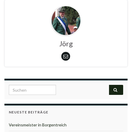
Jörg
Search for:
NEUESTE BEITRÄGE
Vereinsmeister in Borgentreich