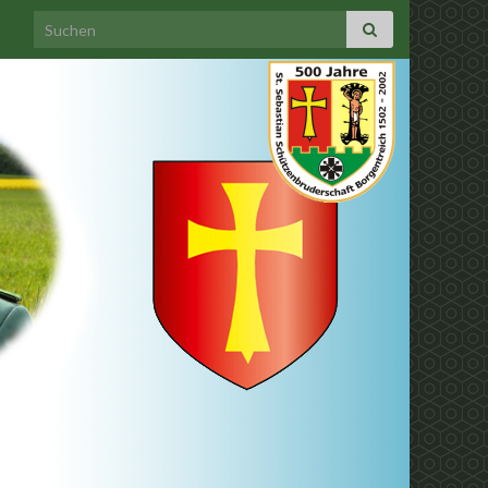
Search for: