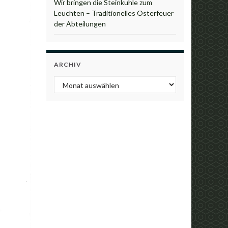
Wir bringen die Steinkuhle zum
Leuchten – Traditionelles Osterfeuer
der Abteilungen
ARCHIV
Archiv