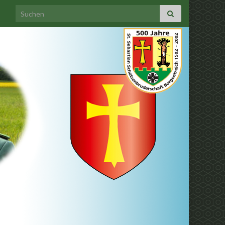
Search for: