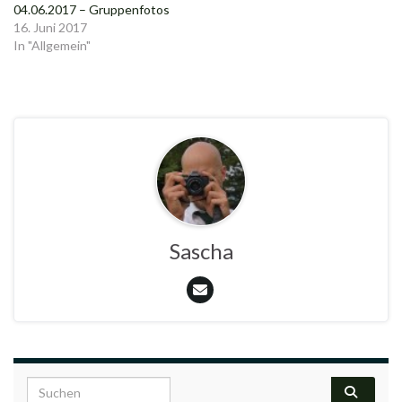
04.06.2017 – Gruppenfotos
16. Juni 2017
In "Allgemein"
Sascha
Search for: