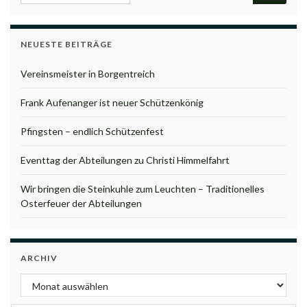
NEUESTE BEITRÄGE
Vereinsmeister in Borgentreich
Frank Aufenanger ist neuer Schützenkönig
Pfingsten – endlich Schützenfest
Eventtag der Abteilungen zu Christi Himmelfahrt
Wir bringen die Steinkuhle zum Leuchten – Traditionelles
Osterfeuer der Abteilungen
ARCHIV
Archiv