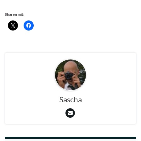
Sharen mit:
Sascha