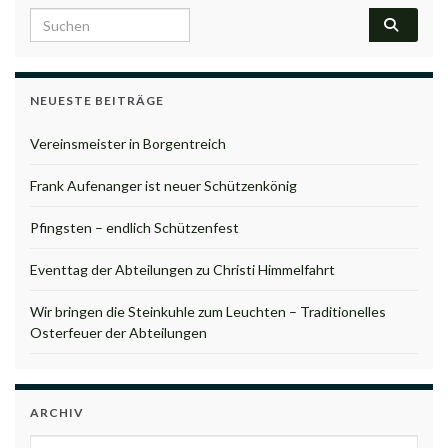
Search for:
NEUESTE BEITRÄGE
Vereinsmeister in Borgentreich
Frank Aufenanger ist neuer Schützenkönig
Pfingsten – endlich Schützenfest
Eventtag der Abteilungen zu Christi Himmelfahrt
Wir bringen die Steinkuhle zum Leuchten – Traditionelles
Osterfeuer der Abteilungen
ARCHIV
Archiv